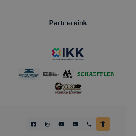
Partnereink