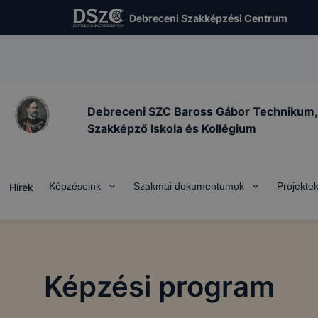
Debreceni Szakképzési Centrum
Debreceni SZC Baross Gábor Technikum,
Szakképző Iskola és Kollégium
Képzéseink
Szakmai dokumentumok
Projekte
Hírek
Képzési program